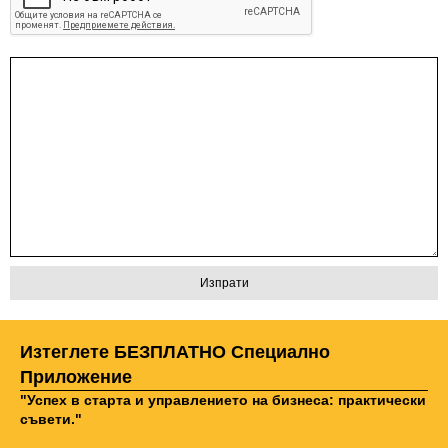
Изтеглете БЕЗПЛАТНО Специално
Приложение
"Успех в старта и управлението на бизнеса: практически
съвети."