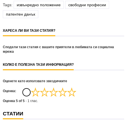
Tags:
извънредно положение
свободни професии
патентен данък
ХАРЕСА ЛИ ВИ ТАЗИ СТАТИЯ?
Сподели тази статия с вашите приятели в любимата си социална
мрежа
КОЛКО Е ПОЛЕЗНА ТАЗИ ИНФОРМАЦИЯ?
Оценете като използвате звездичките
Oценка:
Оценка
5
of
5
-
1
глас.
СТАТИИ