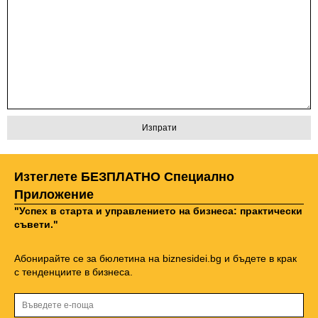
Изтеглете БЕЗПЛАТНО Специално
Приложение
"Успех в старта и управлението на бизнеса: практически
съвети."
Абонирайте се за бюлетина на biznesidei.bg и бъдете в крак
с тенденциите в бизнеса.