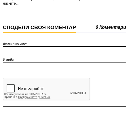
ниските...
СПОДЕЛИ СВОЯ КОМЕНТАР
0 Коментари
Фамилно име:
Имейл: