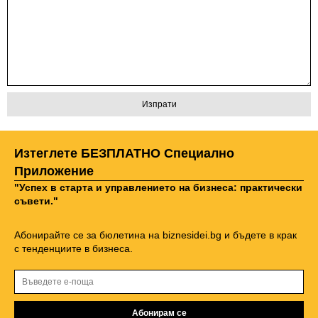
Изтеглете БЕЗПЛАТНО Специално
Приложение
"Успех в старта и управлението на бизнеса: практически
съвети."
Абонирайте се за бюлетина на biznesidei.bg и бъдете в крак
с тенденциите в бизнеса.